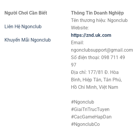
Người Chơi Cần Biết
Thông Tin Doanh Nghiệp
Tên thương hiệu: Ngonclub
Liên Hệ Ngonclub
Website:
https://znd.uk.com
Khuyến Mãi Ngonclub
Email:
ngonclubsupport@gmail.com
Số điện thoại: 098 711 49
97
Địa chỉ: 177/81 Đ. Hòa
Bình, Hiệp Tân, Tân Phú,
Hồ Chí Minh, Việt Nam
#Ngonclub
#GiaiTriTrucTuyen
#CacGameHapDan
#NgonclubCo