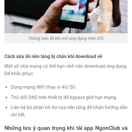
Thông báo lỗi khi mở ứng dụng trên iOS.
Cách sửa lỗi nền tảng bị chặn khi download về
Một số nhà mạng có thể hạn chế việc download ứng dụng.
Để khắc phục:
Dùng mạng WiFi thay vì 4G/5G.
Thử đổi DNS trên thiết bị để bypass giới hạn mạng.
Liên hệ bộ phận hỗ trợ của nền tảng để nhận hướng dẫn
chi tiết.
Những lưu ý quan trọng khi tải app NgonClub và