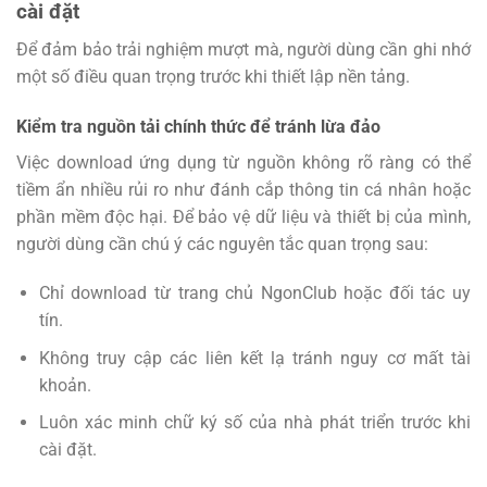
cài đặt
Để đảm bảo trải nghiệm mượt mà, người dùng cần ghi nhớ
một số điều quan trọng trước khi thiết lập nền tảng.
Kiểm tra nguồn tải chính thức để tránh lừa đảo
Việc download ứng dụng từ nguồn không rõ ràng có thể
tiềm ẩn nhiều rủi ro như đánh cắp thông tin cá nhân hoặc
phần mềm độc hại. Để bảo vệ dữ liệu và thiết bị của mình,
người dùng cần chú ý các nguyên tắc quan trọng sau:
Chỉ download từ trang chủ NgonClub hoặc đối tác uy
tín.
Không truy cập các liên kết lạ tránh nguy cơ mất tài
khoản.
Luôn xác minh chữ ký số của nhà phát triển trước khi
cài đặt.