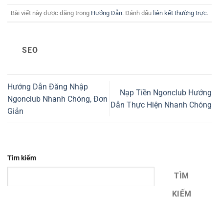
Bài viết này được đăng trong
Hướng Dẫn
. Đánh dấu
liên kết thường trực
.
SEO
Hướng Dẫn Đăng Nhập
Nạp Tiền Ngonclub Hướng
Ngonclub Nhanh Chóng, Đơn
Dẫn Thực Hiện Nhanh Chóng
Giản
Tìm kiếm
TÌM
KIẾM