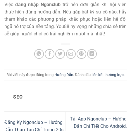
Việc
đăng nhập Ngonclub
trở nên đơn giản khi hội viên
thực hiện đúng hướng dẫn. Nếu gặp bất kỳ sự cố nào, hãy
tham khảo các phương pháp khắc phục hoặc liên hệ đội
ngũ hỗ trợ của nền tảng. You88 hy vọng những chia sẻ trên
sẽ giúp người chơi có trải nghiệm mượt mà nhất!
Bài viết này được đăng trong
Hướng Dẫn
. Đánh dấu
liên kết thường trực
.
SEO
Tải App Ngonclub – Hướng
Đăng Ký Ngonclub – Hướng
Dẫn Chi Tiết Cho Android,
Dẫn Thao Tác Chỉ Trong 20s