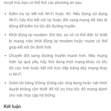
mượt mà, bạn có thể thử các phương án sau:
Kiểm tra lại kết nối Wi-Fi hoặc 4G: Nếu đang sử dụng
Wi-Fi, hãy thử kết nối lại hoặc đổi sang mạng dữ liệu di
động để kiểm tra tốc độ đường truyền.
Khởi động lại modem: Đôi khi, sự cố có thể đến từ thiết
bị mạng, việc khởi động lại modem hoặc router có thể
giúp kết nối ổn định hơn.
Chuyển đổi sang đường truyền mạnh hơn: Nếu mạng
hiện tại quá yếu, hãy thử dùng một mạng khác có tốc
độ cao hơn hoặc kết nối trực tiếp bằng dây mạng thay
vì Wi-Fi.
Giảm tải băng thông: Đóng các ứng dụng hoặc tab trình
duyệt không cần thiết để tối ưu hóa tốc độ mạng dành
cho việc truy cập hệ thống.
Kết luận