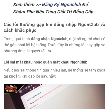
Xem thêm >>
Đăng Ký Ngonclub
Để
Khám Phá Nền Tảng Giải Trí Đẳng Cấp
Các lỗi thường gặp khi đăng nhập NgonClub và
cách khắc phục
Trong quá trình
đăng nhập Ngonclub
, một số người chơi có
thể gặp phải lỗi hệ thống. Dưới đây là những lỗi hay gặp và
phương án giải quyết tối ưu.
Lỗi sai mật khẩu hoặc quên mật khẩu NgonClub
Nếu điền sai thông tin quá nhiều lần, hệ thống sẽ tạm khóa
tài khoản. Khi gặp lỗi này, hãy: