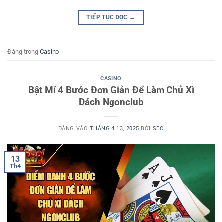
TIẾP TỤC ĐỌC
→
Đăng trong
Casino
CASINO
Bật Mí 4 Bước Đơn Giản Để Làm Chủ Xì
Dách Ngonclub
ĐĂNG VÀO
THÁNG 4 13, 2025
BỞI
SEO
13
Th4