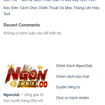
Kèo Xiên: Cách Chơi, Chiến Thuật Và Mẹo Thắng Lớn Hiệu
Quả
Recent Comments
Không có bình luận nào để hiển thị.
Chính Sách NgonClub
Chính sách bảo mật
Quyền riêng tư
Ngonclub
– cổng giải trí
Chơi có trách nhiệm
trực tuyến hàng đầu với