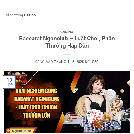
Đăng trong
Casino
CASINO
Baccarat Ngonclub – Luật Chơi, Phần
Thưởng Hấp Dẫn
ĐĂNG VÀO
THÁNG 4 13, 2025
BỞI
SEO
13
Th4