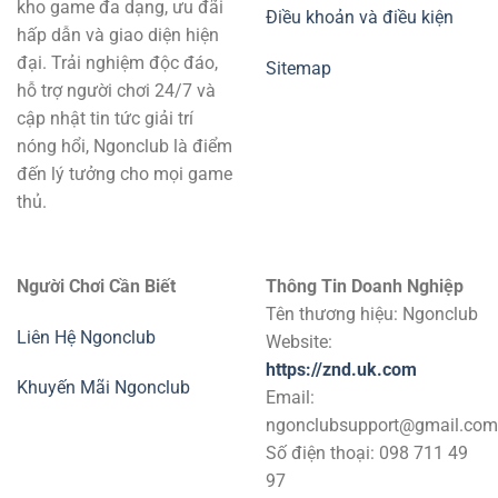
kho game đa dạng, ưu đãi
Điều khoản và điều kiện
hấp dẫn và giao diện hiện
đại. Trải nghiệm độc đáo,
Sitemap
hỗ trợ người chơi 24/7 và
cập nhật tin tức giải trí
nóng hổi, Ngonclub là điểm
đến lý tưởng cho mọi game
thủ.
Người Chơi Cần Biết
Thông Tin Doanh Nghiệp
Tên thương hiệu: Ngonclub
Liên Hệ Ngonclub
Website:
https://znd.uk.com
Khuyến Mãi Ngonclub
Email:
ngonclubsupport@gmail.com
Số điện thoại: 098 711 49
97