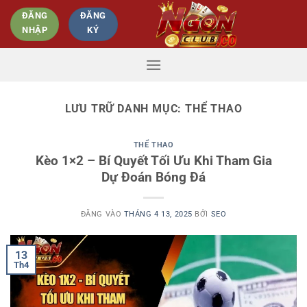
Bỏ
ĐĂNG
ĐĂNG
qua
NHẬP
KÝ
nội
dung
LƯU TRỮ DANH MỤC:
THỂ THAO
THỂ THAO
Kèo 1×2 – Bí Quyết Tối Ưu Khi Tham Gia
Dự Đoán Bóng Đá
ĐĂNG VÀO
THÁNG 4 13, 2025
BỞI
SEO
13
Th4