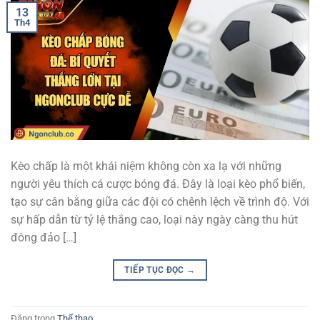
13
Th4
Kèo chấp là một khái niệm không còn xa lạ với những
người yêu thích cá cược bóng đá. Đây là loại kèo phổ biến,
tạo sự cân bằng giữa các đội có chênh lệch về trình độ. Với
sự hấp dẫn từ tỷ lệ thắng cao, loại này ngày càng thu hút
đông đảo […]
TIẾP TỤC ĐỌC
→
Đăng trong
Thể thao