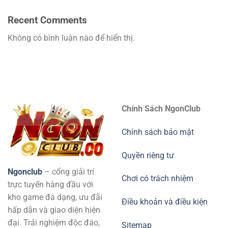
Recent Comments
Không có bình luận nào để hiển thị.
Chính Sách NgonClub
Chính sách bảo mật
Quyền riêng tư
Ngonclub
– cổng giải trí
Chơi có trách nhiệm
trực tuyến hàng đầu với
kho game đa dạng, ưu đãi
Điều khoản và điều kiện
hấp dẫn và giao diện hiện
đại. Trải nghiệm độc đáo,
Sitemap