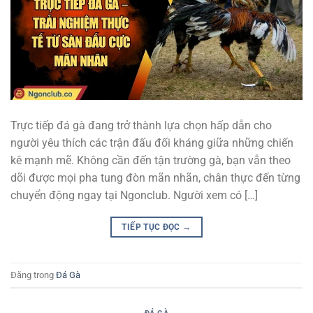
Trực tiếp đá gà đang trở thành lựa chọn hấp dẫn cho
người yêu thích các trận đấu đối kháng giữa những chiến
kê mạnh mẽ. Không cần đến tận trường gà, bạn vẫn theo
dõi được mọi pha tung đòn mãn nhãn, chân thực đến từng
chuyển động ngay tại Ngonclub. Người xem có […]
TIẾP TỤC ĐỌC
→
Đăng trong
Đá Gà