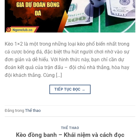
Kèo 1×2 là một trong những loại kèo phổ biến nhất trong
cá cược bóng đá, đặc biệt thu hút người chơi nhờ vào sự
đơn giản và dễ hiểu. Với hình thức này, bạn chỉ cần dự
đoán kết quả của trận đấu – đội chủ nhà thắng, hòa hay
đội khách thắng. Cùng […]
TIẾP TỤC ĐỌC
→
Đăng trong
Thể thao
THỂ THAO
Kèo đồng banh – Khái niệm và cách đọc