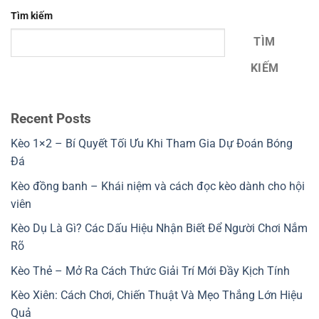
Tìm kiếm
TÌM
KIẾM
Recent Posts
Kèo 1×2 – Bí Quyết Tối Ưu Khi Tham Gia Dự Đoán Bóng
Đá
Kèo đồng banh – Khái niệm và cách đọc kèo dành cho hội
viên
Kèo Dụ Là Gì? Các Dấu Hiệu Nhận Biết Để Người Chơi Nắm
Rõ
Kèo Thẻ – Mở Ra Cách Thức Giải Trí Mới Đầy Kịch Tính
Kèo Xiên: Cách Chơi, Chiến Thuật Và Mẹo Thắng Lớn Hiệu
Quả