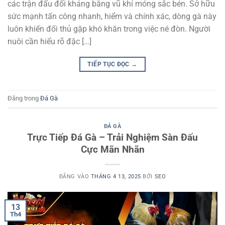
các trận đấu đối kháng bằng vũ khí móng sắc bén. Sở hữu
sức mạnh tấn công nhanh, hiểm và chính xác, dòng gà này
luôn khiến đối thủ gặp khó khăn trong việc né đòn. Người
nuôi cần hiểu rõ đặc […]
TIẾP TỤC ĐỌC
→
Đăng trong
Đá Gà
ĐÁ GÀ
Trực Tiếp Đá Gà – Trải Nghiệm Sàn Đấu
Cực Mãn Nhãn
ĐĂNG VÀO
THÁNG 4 13, 2025
BỞI
SEO
13
Th4