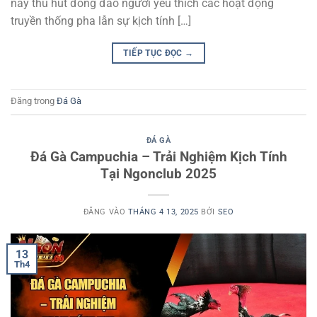
này thu hút đông đảo người yêu thích các hoạt động
truyền thống pha lẫn sự kịch tính […]
TIẾP TỤC ĐỌC
→
Đăng trong
Đá Gà
ĐÁ GÀ
Đá Gà Campuchia – Trải Nghiệm Kịch Tính
Tại Ngonclub 2025
ĐĂNG VÀO
THÁNG 4 13, 2025
BỞI
SEO
13
Th4