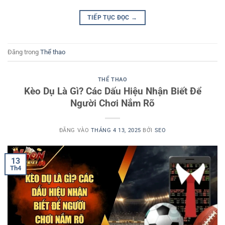
TIẾP TỤC ĐỌC
→
Đăng trong
Thể thao
THỂ THAO
Kèo Dụ Là Gì? Các Dấu Hiệu Nhận Biết Để
Người Chơi Nắm Rõ
ĐĂNG VÀO
THÁNG 4 13, 2025
BỞI
SEO
13
Th4