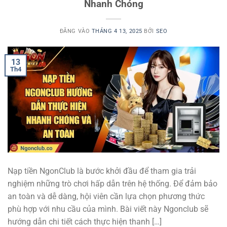
Nhanh Chóng
ĐĂNG VÀO
THÁNG 4 13, 2025
BỞI
SEO
13
Th4
Nạp tiền NgonClub là bước khởi đầu để tham gia trải
nghiệm những trò chơi hấp dẫn trên hệ thống. Để đảm bảo
an toàn và dễ dàng, hội viên cần lựa chọn phương thức
phù hợp với nhu cầu của mình. Bài viết này Ngonclub sẽ
hướng dẫn chi tiết cách thực hiện thanh […]