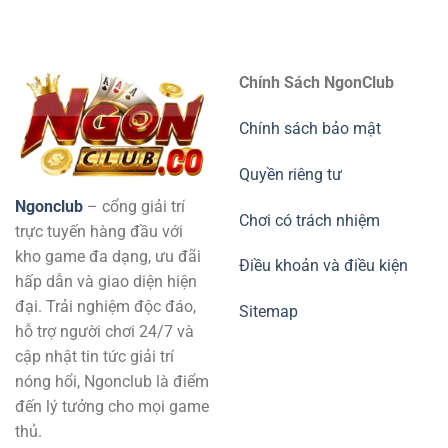
Chính Sách NgonClub
Chính sách bảo mật
Quyền riêng tư
Ngonclub
– cổng giải trí
Chơi có trách nhiệm
trực tuyến hàng đầu với
kho game đa dạng, ưu đãi
Điều khoản và điều kiện
hấp dẫn và giao diện hiện
đại. Trải nghiệm độc đáo,
Sitemap
hỗ trợ người chơi 24/7 và
cập nhật tin tức giải trí
nóng hổi, Ngonclub là điểm
đến lý tưởng cho mọi game
thủ.