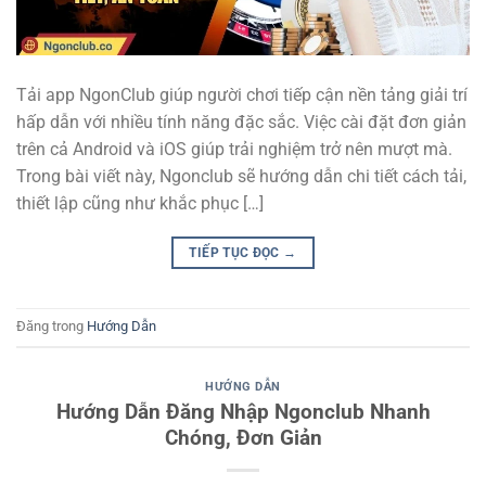
Tải app NgonClub giúp người chơi tiếp cận nền tảng giải trí
hấp dẫn với nhiều tính năng đặc sắc. Việc cài đặt đơn giản
trên cả Android và iOS giúp trải nghiệm trở nên mượt mà.
Trong bài viết này, Ngonclub sẽ hướng dẫn chi tiết cách tải,
thiết lập cũng như khắc phục […]
TIẾP TỤC ĐỌC
→
Đăng trong
Hướng Dẫn
HƯỚNG DẪN
Hướng Dẫn Đăng Nhập Ngonclub Nhanh
Chóng, Đơn Giản