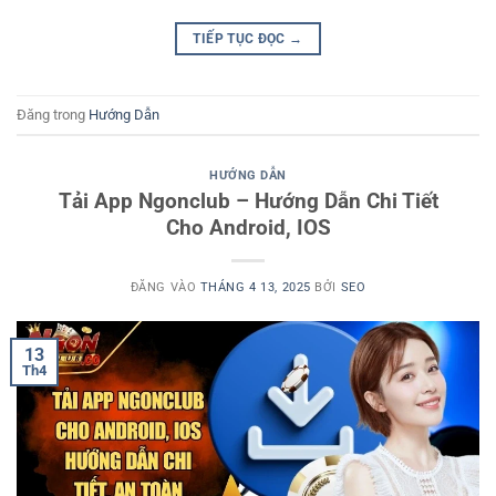
TIẾP TỤC ĐỌC
→
Đăng trong
Hướng Dẫn
HƯỚNG DẪN
Tải App Ngonclub – Hướng Dẫn Chi Tiết
Cho Android, IOS
ĐĂNG VÀO
THÁNG 4 13, 2025
BỞI
SEO
13
Th4