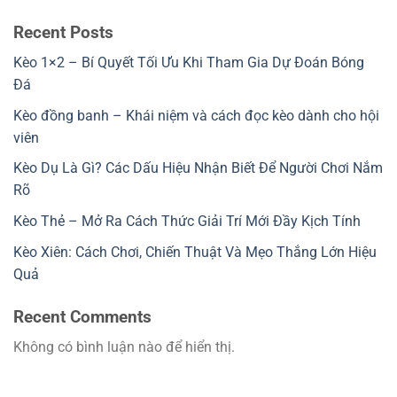
Recent Posts
Kèo 1×2 – Bí Quyết Tối Ưu Khi Tham Gia Dự Đoán Bóng
Đá
Kèo đồng banh – Khái niệm và cách đọc kèo dành cho hội
viên
Kèo Dụ Là Gì? Các Dấu Hiệu Nhận Biết Để Người Chơi Nắm
Rõ
Kèo Thẻ – Mở Ra Cách Thức Giải Trí Mới Đầy Kịch Tính
Kèo Xiên: Cách Chơi, Chiến Thuật Và Mẹo Thắng Lớn Hiệu
Quả
Recent Comments
Không có bình luận nào để hiển thị.