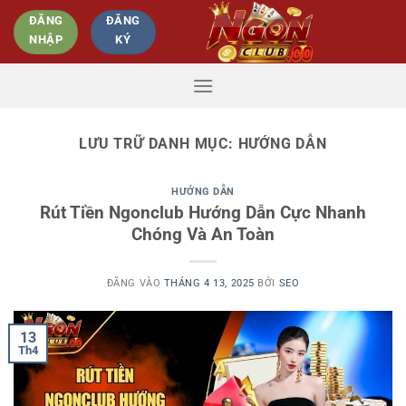
Bỏ
ĐĂNG
ĐĂNG
qua
NHẬP
KÝ
nội
dung
LƯU TRỮ DANH MỤC:
HƯỚNG DẪN
HƯỚNG DẪN
Rút Tiền Ngonclub Hướng Dẫn Cực Nhanh
Chóng Và An Toàn
ĐĂNG VÀO
THÁNG 4 13, 2025
BỞI
SEO
13
Th4