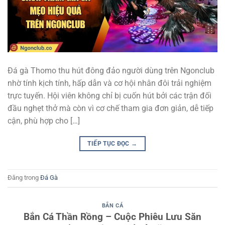
Đá gà Thomo thu hút đông đảo người dùng trên Ngonclub
nhờ tính kịch tính, hấp dẫn và cơ hội nhân đôi trải nghiệm
trực tuyến. Hội viên không chỉ bị cuốn hút bởi các trận đối
đầu nghẹt thở mà còn vì cơ chế tham gia đơn giản, dễ tiếp
cận, phù hợp cho […]
TIẾP TỤC ĐỌC
→
Đăng trong
Đá Gà
BẮN CÁ
Bắn Cá Thần Rồng – Cuộc Phiêu Lưu Săn