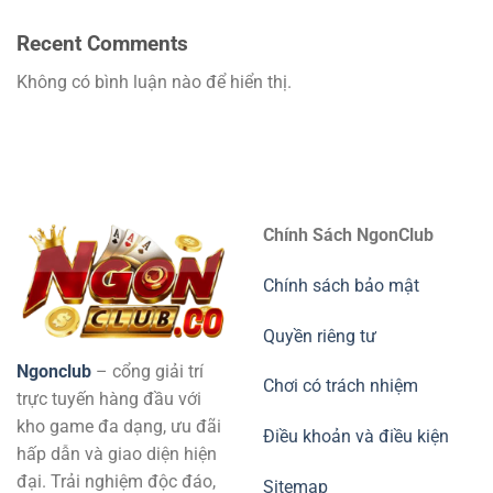
Recent Comments
Không có bình luận nào để hiển thị.
Chính Sách NgonClub
Chính sách bảo mật
Quyền riêng tư
Ngonclub
– cổng giải trí
Chơi có trách nhiệm
trực tuyến hàng đầu với
kho game đa dạng, ưu đãi
Điều khoản và điều kiện
hấp dẫn và giao diện hiện
đại. Trải nghiệm độc đáo,
Sitemap