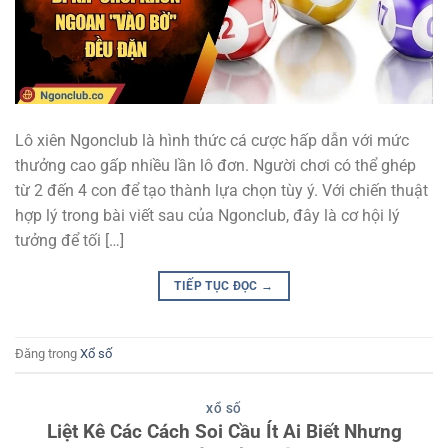
Lô xiên Ngonclub là hình thức cá cược hấp dẫn với mức
thưởng cao gấp nhiều lần lô đơn. Người chơi có thể ghép
từ 2 đến 4 con để tạo thành lựa chọn tùy ý. Với chiến thuật
hợp lý trong bài viết sau của Ngonclub, đây là cơ hội lý
tưởng để tối […]
TIẾP TỤC ĐỌC
→
Đăng trong
Xổ số
XỔ SỐ
Liệt Kê Các Cách Soi Cầu Ít Ai Biết Nhưng