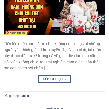
Tiến lên miền nam là trò chơi không còn xa lạ với những
người yêu thích giải trí trực tuyến. Tại Ngon club, bộ môn
này được đầu tư kỹ lưỡng cả về giao diện lẫn tính năng.
Hội viên không chỉ được trải nghiệm cảm giác chân thật
mà còn có cơ hội nhận […]
TIẾP TỤC ĐỌC
→
Đăng trong
Casino