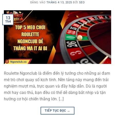
ĐĂNG VÀO
THÁNG 4 13, 2025
BỞI
SEO
13
Th4
Roulette Ngonclub là điểm đến lý tưởng cho những ai đam
mê trò chơi quay số kịch tính. Nền tảng này mang đến trải
nghiệm mượt mà, trực quan và đầy hấp dẫn. Dù là người
mới hay cao thủ, bạn đều có thể dễ dàng bắt nhịp và tận
hưởng cơ hội chiến thắng lớn. […]
TIẾP TỤC ĐỌC
→