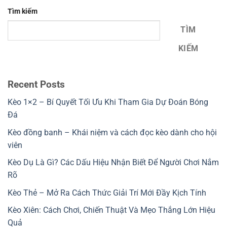
Tìm kiếm
TÌM
KIẾM
Recent Posts
Kèo 1×2 – Bí Quyết Tối Ưu Khi Tham Gia Dự Đoán Bóng
Đá
Kèo đồng banh – Khái niệm và cách đọc kèo dành cho hội
viên
Kèo Dụ Là Gì? Các Dấu Hiệu Nhận Biết Để Người Chơi Nắm
Rõ
Kèo Thẻ – Mở Ra Cách Thức Giải Trí Mới Đầy Kịch Tính
Kèo Xiên: Cách Chơi, Chiến Thuật Và Mẹo Thắng Lớn Hiệu
Quả