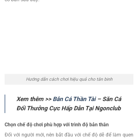
Hướng dẫn cách chơi hiệu quả cho tân binh
Xem thêm >>
Bắn Cá Thần Tài
– Săn Cá
Đổi Thưởng Cực Hấp Dẫn Tại Ngonclub
Chọn chế độ chơi phù hợp với trình độ bản thân
Đối với người mới, nên bắt đầu với chế độ dễ để làm quen