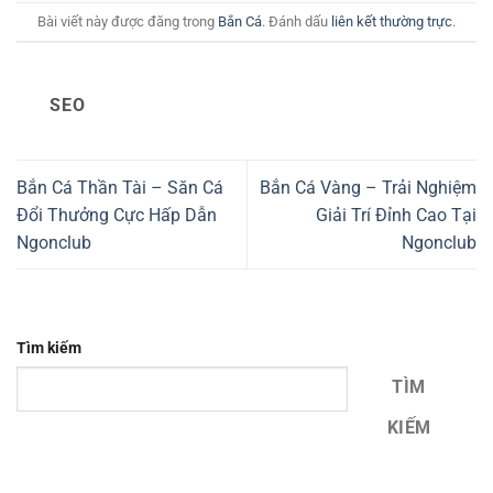
Bài viết này được đăng trong
Bắn Cá
. Đánh dấu
liên kết thường trực
.
SEO
Bắn Cá Thần Tài – Săn Cá
Bắn Cá Vàng – Trải Nghiệm
Đổi Thưởng Cực Hấp Dẫn
Giải Trí Đỉnh Cao Tại
Ngonclub
Ngonclub
Tìm kiếm
TÌM
KIẾM