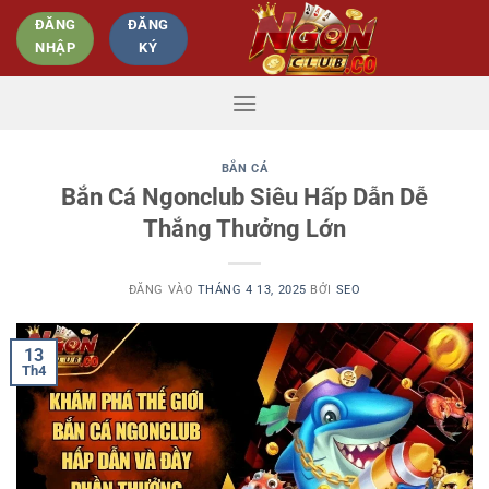
Bỏ
ĐĂNG
ĐĂNG
qua
NHẬP
KÝ
nội
dung
BẮN CÁ
Bắn Cá Ngonclub Siêu Hấp Dẫn Dễ
Thắng Thưởng Lớn
ĐĂNG VÀO
THÁNG 4 13, 2025
BỞI
SEO
13
Th4