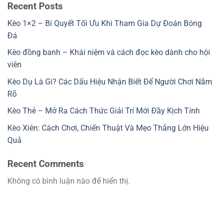
Recent Posts
Kèo 1×2 – Bí Quyết Tối Ưu Khi Tham Gia Dự Đoán Bóng
Đá
Kèo đồng banh – Khái niệm và cách đọc kèo dành cho hội
viên
Kèo Dụ Là Gì? Các Dấu Hiệu Nhận Biết Để Người Chơi Nắm
Rõ
Kèo Thẻ – Mở Ra Cách Thức Giải Trí Mới Đầy Kịch Tính
Kèo Xiên: Cách Chơi, Chiến Thuật Và Mẹo Thắng Lớn Hiệu
Quả
Recent Comments
Không có bình luận nào để hiển thị.