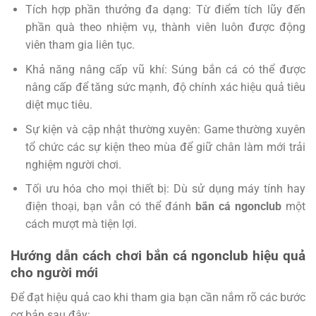
Tích hợp phần thưởng đa dạng: Từ điểm tích lũy đến
phần quà theo nhiệm vụ, thành viên luôn được động
viên tham gia liên tục.
Khả năng nâng cấp vũ khí: Súng bắn cá có thể được
nâng cấp để tăng sức mạnh, độ chính xác hiệu quả tiêu
diệt mục tiêu.
Sự kiện và cập nhật thường xuyên: Game thường xuyên
tổ chức các sự kiện theo mùa để giữ chân làm mới trải
nghiệm người chơi.
Tối ưu hóa cho mọi thiết bị: Dù sử dụng máy tính hay
điện thoại, bạn vẫn có thể đánh
bắn cá ngonclub
một
cách mượt mà tiện lợi.
Hướng dẫn cách chơi bắn cá ngonclub hiệu quả
cho người mới
Để đạt hiệu quả cao khi tham gia bạn cần nắm rõ các bước
cơ bản sau đây: